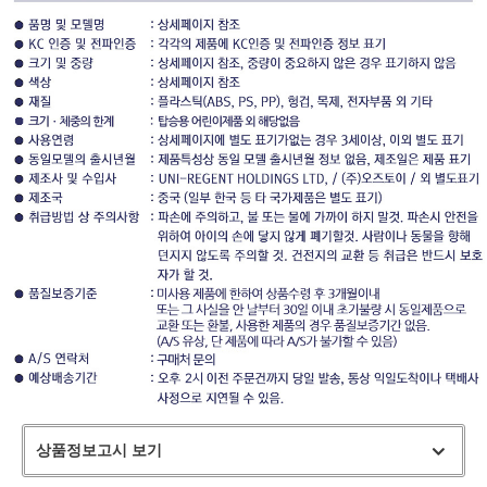
상품정보고시 보기