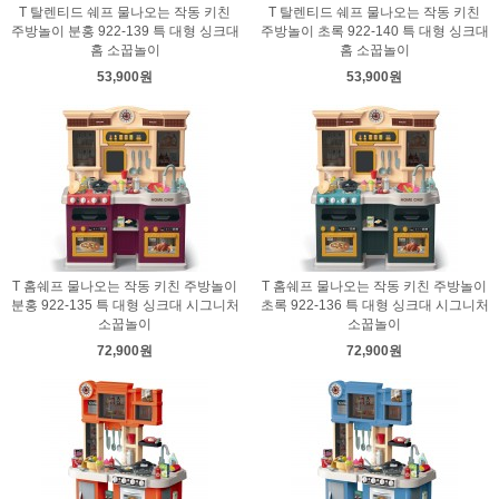
T 탈렌티드 쉐프 물나오는 작동 키친
T 탈렌티드 쉐프 물나오는 작동 키친
주방놀이 분홍 922-139 특 대형 싱크대
주방놀이 초록 922-140 특 대형 싱크대
홈 소꿉놀이
홈 소꿉놀이
53,900원
53,900원
T 홈쉐프 물나오는 작동 키친 주방놀이
T 홈쉐프 물나오는 작동 키친 주방놀이
분홍 922-135 특 대형 싱크대 시그니처
초록 922-136 특 대형 싱크대 시그니처
소꿉놀이
소꿉놀이
72,900원
72,900원