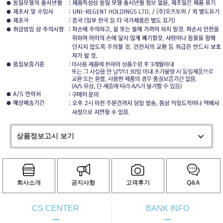
상품정보고시 보기
회사소개
공지사항
고객후기
Q&A
CS CENTER
BANK INFO
ㅡ
ㅡ